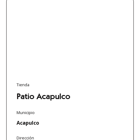
Tienda
Patio Acapulco
Municipio
Acapulco
Dirección