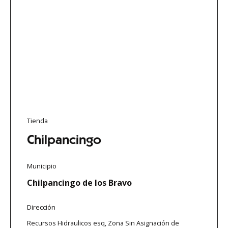
Tienda
Chilpancingo
Municipio
Chilpancingo de los Bravo
Dirección
Recursos Hidraulicos esq, Zona Sin Asignación de